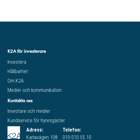
K2A för investerare
Investera
Hållbarhet
Om K2A
Medier och kommunikation
Kontakta oss
Investare och medier
Kundservice för hyresgäster
Adress:
Telefon:
Karlavägen 108
010-510 55 10