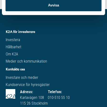
Avvisa
K2A för investerare
Investera
Hållbarhet
Om K2A
Medier och kommunikation
Kontakta oss
Investare och medier
Kundservice för hyresgäster
Adress:
Telefon:
Karlavägen 108
010-510 55 10
115 26 Stockholm