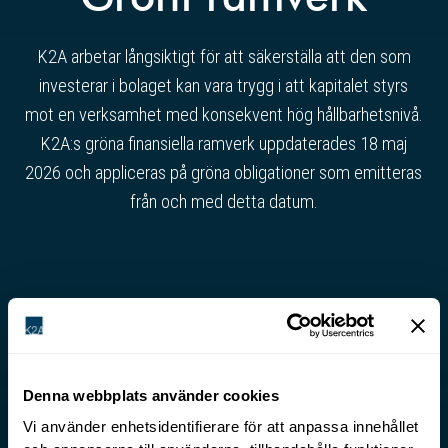
K2A arbetar långsiktigt för att säkerställa att den som
investerar i bolaget kan vara trygg i att kapitalet styrs
mot en verksamhet med konsekvent hög hållbarhetsnivå.
K2A:s gröna finansiella ramverk uppdaterades 18 maj
2026 och appliceras på gröna obligationer som emitteras
från och med detta datum.
Denna webbplats använder cookies
Vi använder enhetsidentifierare för att anpassa innehållet